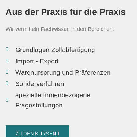
Aus der Praxis für die Praxis
Wir vermitteln Fachwissen in den Bereichen:
Grundlagen Zollabfertigung
Import - Export
Warenursprung und Präferenzen
Sonderverfahren
spezielle firmenbezogene
Fragestellungen
ZU DEN KURSEN