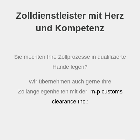
Zolldienstleister mit Herz
und Kompetenz
Sie möchten Ihre Zollprozesse in qualifizierte
Hände legen?
Wir übernehmen auch gerne Ihre
Zollangelegenheiten mit der
m-p customs
clearance Inc.
: