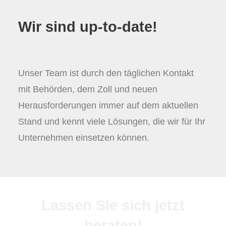
Wir sind up-to-date!
Unser Team ist durch den täglichen Kontakt
mit Behörden, dem Zoll und neuen
Herausforderungen immer auf dem aktuellen
Stand und kennt viele Lösungen, die wir für Ihr
Unternehmen einsetzen können.
Lassen Sie sich jetzt
beraten!