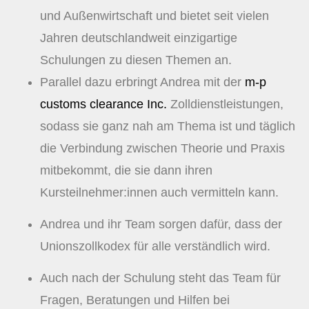
und Außenwirtschaft und bietet seit vielen
Jahren deutschlandweit einzigartige
Schulungen zu diesen Themen an.
Parallel dazu erbringt Andrea mit der
m-p
customs clearance Inc.
Zolldienstleistungen,
sodass sie ganz nah am Thema ist und täglich
die Verbindung zwischen Theorie und Praxis
mitbekommt, die sie dann ihren
Kursteilnehmer:innen auch vermitteln kann.
Andrea und ihr Team sorgen dafür, dass der
Unionszollkodex für alle verständlich wird.
Auch nach der Schulung steht das Team für
Fragen, Beratungen und Hilfen bei