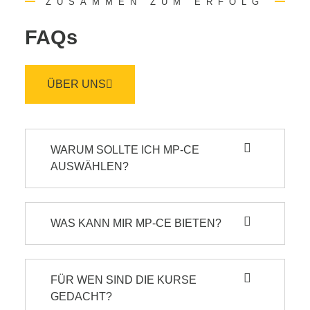
ZUSAMMEN ZUM ERFOLG
FAQs
ÜBER UNS
WARUM SOLLTE ICH MP-CE
AUSWÄHLEN?
WAS KANN MIR MP-CE BIETEN?
FÜR WEN SIND DIE KURSE
GEDACHT?