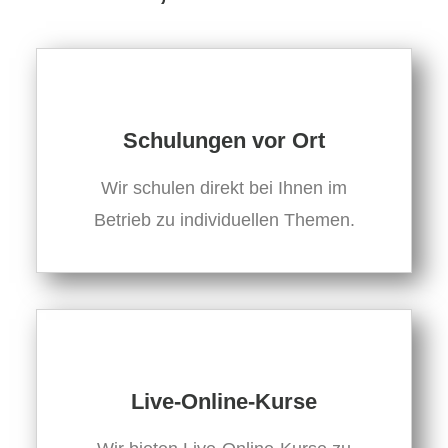
Schulungen vor Ort
Wir schulen direkt bei Ihnen im
Betrieb zu individuellen Themen.
Live-Online-Kurse