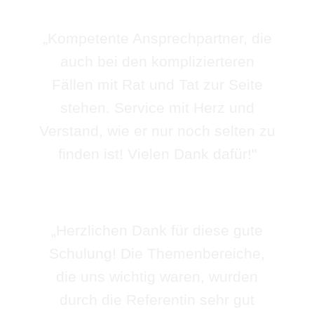
„Kompetente Ansprechpartner, die
auch bei den komplizierteren
Fällen mit Rat und Tat zur Seite
stehen. Service mit Herz und
Verstand, wie er nur noch selten zu
finden ist! Vielen Dank dafür!"
„Herzlichen Dank für diese gute
Schulung! Die Themenbereiche,
die uns wichtig waren, wurden
durch die Referentin sehr gut