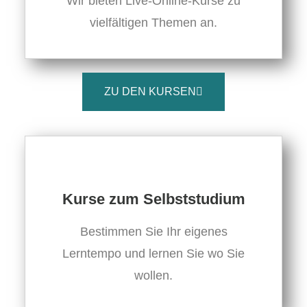
Wir bieten Live-Online-Kurse zu
vielfältigen Themen an.
ZU DEN KURSEN
Kurse zum Selbststudium
Bestimmen Sie Ihr eigenes
Lerntempo und lernen Sie wo Sie
wollen.