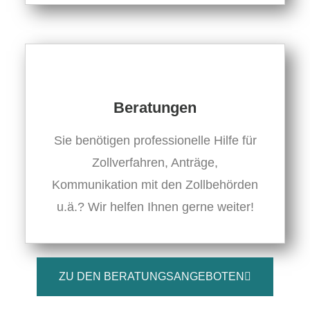
Beratungen
Sie benötigen professionelle Hilfe für
Zollverfahren, Anträge,
Kommunikation mit den Zollbehörden
u.ä.? Wir helfen Ihnen gerne weiter!
ZU DEN BERATUNGSANGEBOTEN