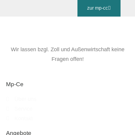
zur mp-cc
Wir lassen bzgl. Zoll und Außenwirtschaft keine
Fragen offen!
Mp-Ce
Über uns
Service
Kontakt
Angebote