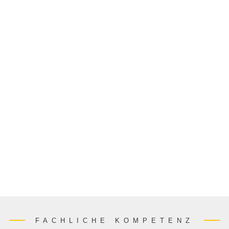
FACHLICHE KOMPETENZ