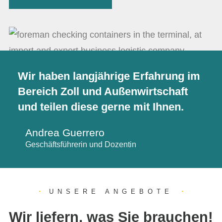
Wir haben langjährige Erfahrung im
Bereich Zoll und Außenwirtschaft
und teilen diese gerne mit Ihnen.
Andrea Guerrero
Geschäftsführerin und Dozentin
UNSERE ANGEBOTE
Wir liefern, was Sie brauchen!